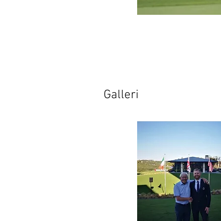
Galleri