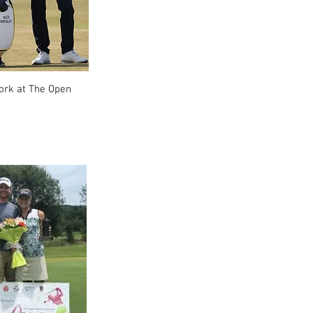
rk at The Open