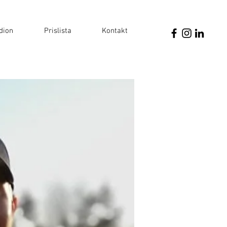
dion
Prislista
Kontakt